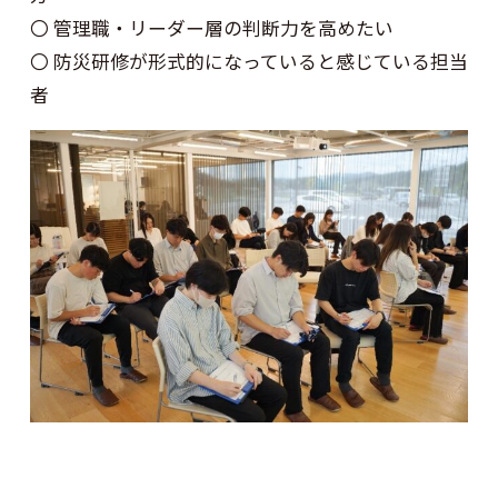
〇 管理職・リーダー層の判断力を高めたい
〇 防災研修が形式的になっていると感じている担当
者