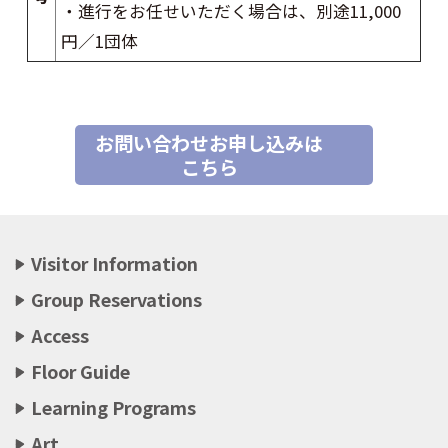
・進行をお任せいただく場合は、別途11,000
円／1団体
お問い合わせお申し込みは
こちら
Visitor Information
Group Reservations
Access
Floor Guide
Learning Programs
Art