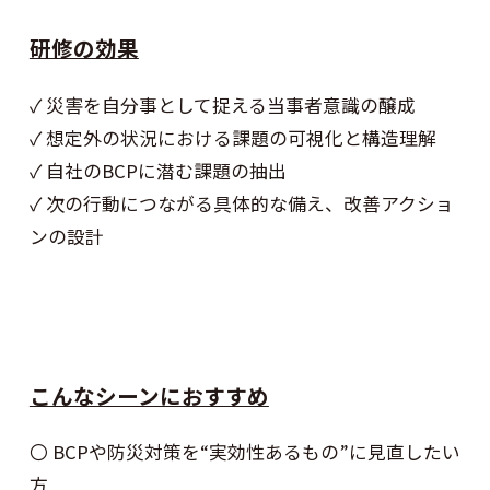
研修の効果
✓ 災害を自分事として捉える当事者意識の醸成
✓ 想定外の状況における課題の可視化と構造理解
✓ 自社のBCPに潜む課題の抽出
✓ 次の行動につながる具体的な備え、改善アクショ
ンの設計
こんなシーンにおすすめ
〇 BCPや防災対策を“実効性あるもの”に見直したい
方