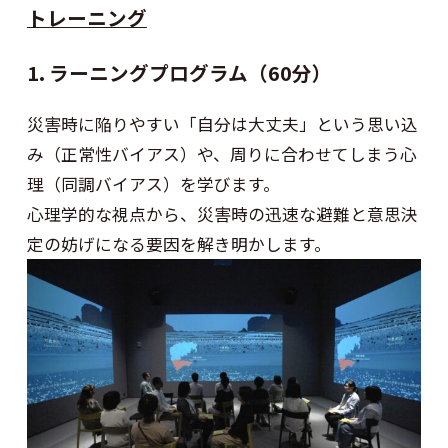
トレーニング
1. ラーニングプログラム（60分）
災害時に陥りやすい「自分は大丈夫」という思い込
み（正常性バイアス）や、周りに合わせてしまう心
理（同調バイアス）を学びます。
心理学的な視点から、災害時の迅速な避難と意思決
定の妨げになる要因を解き明かします。