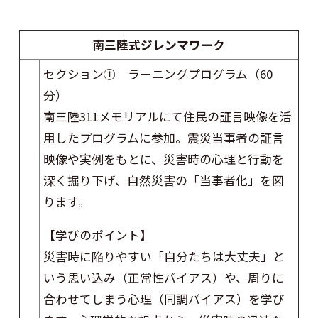
南三陸式ジレンマワーク
セクション① ラーニングプログラム（60
分）
南三陸311メモリアルにて住民の証言映像を活
用したプログラムに参加。震災当事者の証言
映像や実例をもとに、災害時の心理と行動を
深く掘り下げ、自然災害の「当事者化」を図
ります。
【学びのポイント】
災害時に陥りやすい「自分たちは大丈夫」と
いう思い込み（正常性バイアス）や、周りに
合わせてしまう心理（同調バイアス）を学び