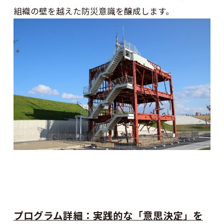
組織の壁を越えた防災意識を醸成します。
プログラム詳細：実践的な「意思決定」を