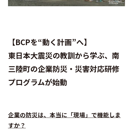
【BCPを“動く計画”へ】
東日本大震災の教訓から学ぶ、南
三陸町の企業防災・災害対応研修
プログラムが始動
企業の防災は、本当に「現場」で機能しま
すか？