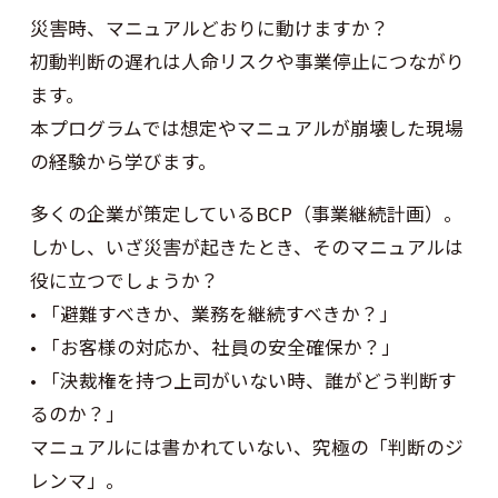
災害時、マニュアルどおりに動けますか？
初動判断の遅れは人命リスクや事業停止につながり
ます。
本プログラムでは想定やマニュアルが崩壊した現場
の経験から学びます。
多くの企業が策定しているBCP（事業継続計画）。
しかし、いざ災害が起きたとき、そのマニュアルは
役に立つでしょうか？
• 「避難すべきか、業務を継続すべきか？」
• 「お客様の対応か、社員の安全確保か？」
• 「決裁権を持つ上司がいない時、誰がどう判断す
るのか？」
マニュアルには書かれていない、究極の「判断のジ
レンマ」。