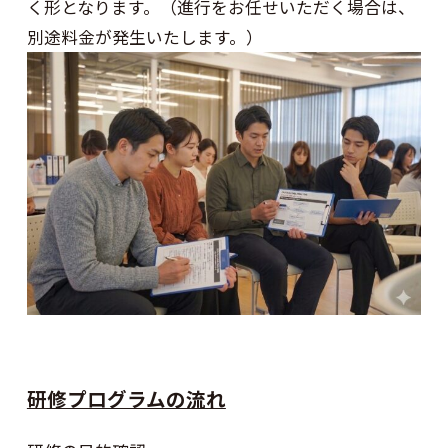
く形となります。（進行をお任せいただく場合は、
別途料金が発生いたします。）
研修プログラムの流れ