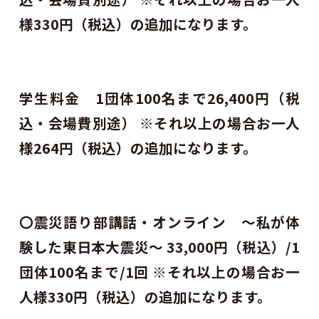
様330円（税込）の追加になります。
学生料金 1団体100名まで26,400円（税
込・会場費別途） ※それ以上の場合お一人
様264円（税込）の追加になります。
〇震災語り部講話・オンライン ～私が体
験した東日本大震災～ 33,000円（税込）/1
団体100名まで/1回 ※それ以上の場合お一
人様330円（税込）の追加になります。