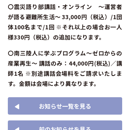
〇震災語り部講話・オンライン ～運営者
が語る避難所生活～ 33,000円（税込）/1団
体100名まで/1回 ※それ以上の場合お一人
様330円（税込）の追加になります。
〇南三陸人に学ぶプログラム〜ゼロからの
産業再生〜 講話のみ：44,000円(税込)／講
師1名 ※別途講話会場料をご請求いたしま
す。金額は会場により異なります。
お知らせ一覧を見る
前のお知らせを見る