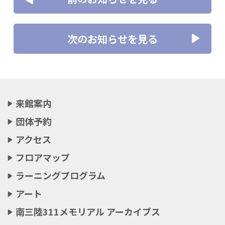
次のお知らせを見る
来館案内
団体予約
アクセス
フロアマップ
ラーニングプログラム
アート
南三陸311メモリアル アーカイブス