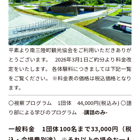
平素より南三陸町観光協会をご利用いただきありが
とうございます。 2026年3月1日ご約分より料金改
定をいたします。 各体験料につきましては下記一覧
をご覧ください。 ※料金表の価格は税込価格となり
ます。
〇視察プログラム 1団体 44,000円(税込み) 〇語
り部による学びのプログラム -
講話のみ-
一般料金 1団体100名まで33,000円（税
込・会場費別途） ※それ以上の場合お一人