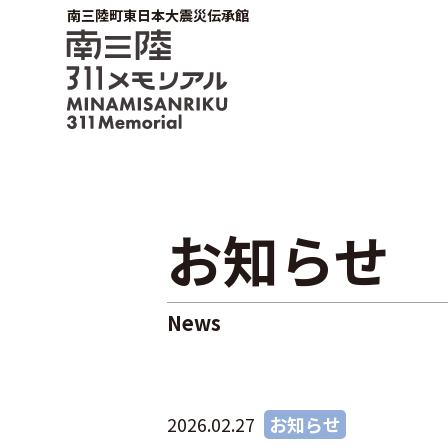
南三陸町東日本大震災伝承館
お知らせ
News
2026.02.27
お知らせ