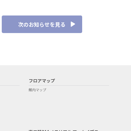
次のお知らせを見る
フロアマップ
館内マップ