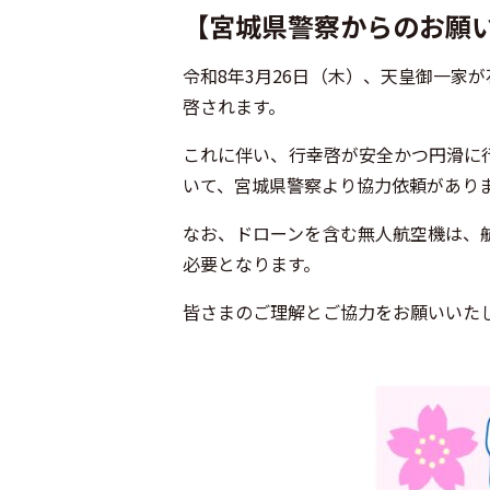
【宮城県警察からのお願
令和8年3月26日（木）、天皇御一家が
啓されます。
これに伴い、行幸啓が安全かつ円滑に
いて、宮城県警察より協力依頼があり
なお、ドローンを含む無人航空機は、
必要となります。
皆さまのご理解とご協力をお願いいた