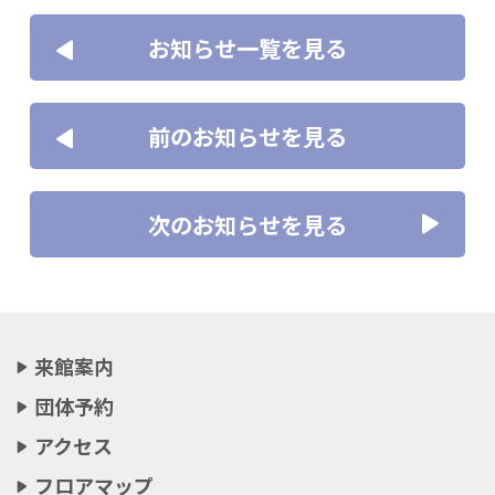
お知らせ一覧を見る
前のお知らせを見る
次のお知らせを見る
来館案内
団体予約
アクセス
フロアマップ