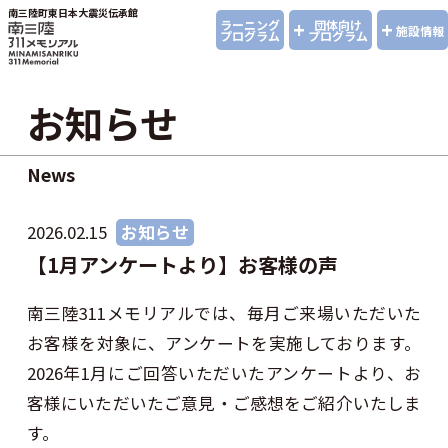
南三陸町東日本大震災伝承館
+
+
ラーニング
団体向け
施設情報
プログラム
プログラム
お知らせ
News
2026.02.15
お知らせ
【1月アンケートより】お客様の声
南三陸311メモリアルでは、毎月ご来場いただいた
お客様を対象に、アンケートを実施しております。
2026年1月にご回答いただいたアンケートより、お
客様にいただいたご意見・ご感想をご紹介いたしま
す。