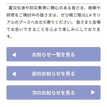
震災伝承や防災教育に関心のある皆さま、視察や
研修をご検討中の皆さまは、ぜひ南三陸311メモリ
アルのブースへお立ち寄りください。 皆さまと会場
でお会いできることを心より楽しみにしておりま
す。
お知らせ一覧を見る
前のお知らせを見る
次のお知らせを見る