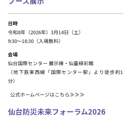
ブース展示
日時
令和8年（2026年）3月14日（土）
9:30〜16:30（入場無料）
会場
仙台国際センター 展示棟・仙臺緑彩館
（地下鉄東西線「国際センター駅」より徒歩約1
分）
公式ホームページはこちら≫≫≫
仙台防災未来フォーラム2026