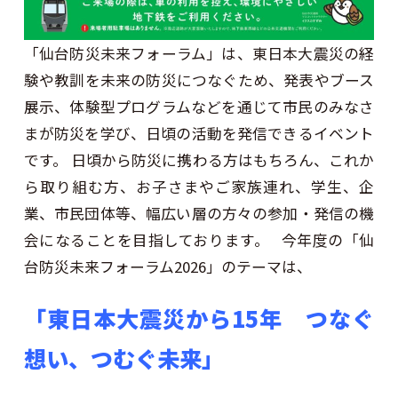
「仙台防災未来フォーラム」は、東日本大震災の経
験や教訓を未来の防災につなぐため、発表やブース
展示、体験型プログラムなどを通じて市民のみなさ
まが防災を学び、日頃の活動を発信できるイベント
です。 日頃から防災に携わる方はもちろん、これか
ら取り組む方、お子さまやご家族連れ、学生、企
業、市民団体等、幅広い層の方々の参加・発信の機
会になることを目指しております。 今年度の「仙
台防災未来フォーラム2026」のテーマは、
「東日本大震災から15年 つなぐ
想い、つむぐ未来」