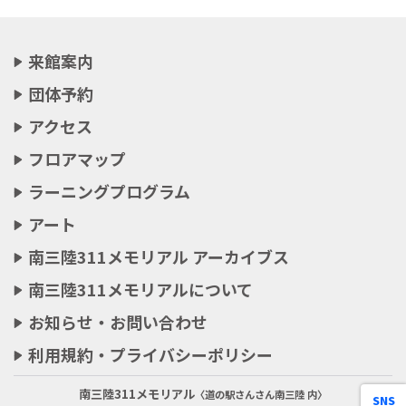
来館案内
団体予約
アクセス
フロアマップ
ラーニングプログラム
アート
南三陸311メモリアル アーカイブス
南三陸311メモリアルについて
お知らせ・お問い合わせ
利用規約・プライバシーポリシー
南三陸311メモリアル
〈道の駅さんさん南三陸 内〉
SNS