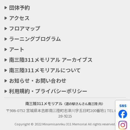
団体予約
アクセス
フロアマップ
ラーニングプログラム
アート
南三陸311メモリアル アーカイブス
南三陸311メモリアルについて
お知らせ・お問い合わせ
利用規約・プライバシーポリシー
南三陸311メモリアル
〈道の駅さんさん南三陸 内〉
SNS
〒986-0752 宮城県本吉郡南三陸町志津川字五日町200番地1 TEL:0226-
28-9215
Copyright © 2022 Minamisanriku 311 Memorial All rights reserved.