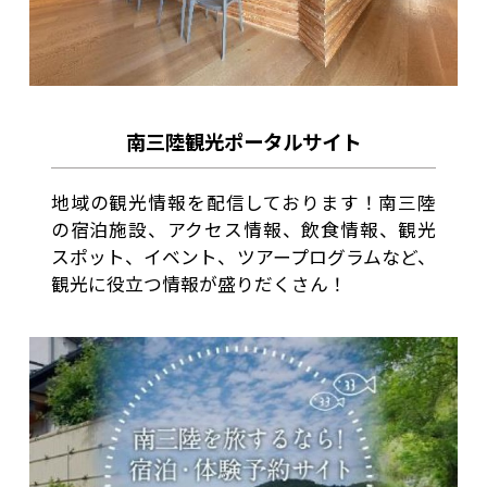
南三陸観光ポータルサイト
地域の観光情報を配信しております！南三陸
の宿泊施設、アクセス情報、飲食情報、観光
スポット、イベント、ツアープログラムなど、
観光に役立つ情報が盛りだくさん！