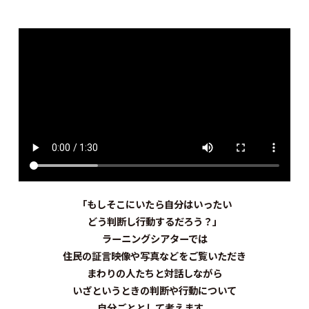
「もしそこにいたら自分はいったい
どう判断し行動するだろう？」
ラーニングシアターでは
住民の証言映像や写真などをご覧いただき
まわりの人たちと対話しながら
いざというときの判断や行動について
自分ごととして考えます。