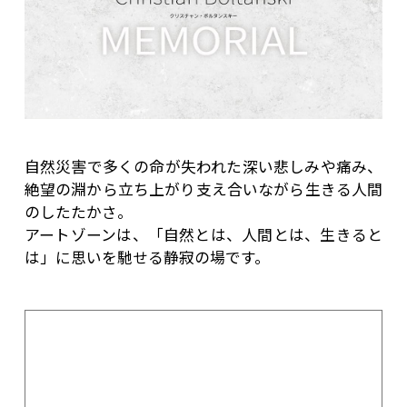
自然災害で多くの命が失われた深い悲しみや痛み、
絶望の淵から立ち上がり支え合いながら生きる人間
のしたたかさ。
アートゾーンは、「自然とは、人間とは、生きると
は」に思いを馳せる静寂の場です。