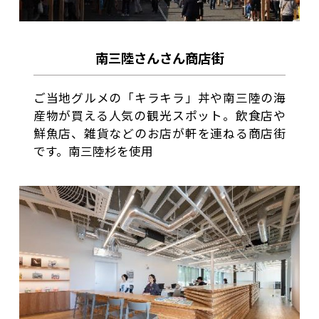
南三陸さんさん商店街
ご当地グルメの「キラキラ」丼や南三陸の海
産物が買える人気の観光スポット。飲食店や
鮮魚店、雑貨などのお店が軒を連ねる商店街
です。南三陸杉を使用