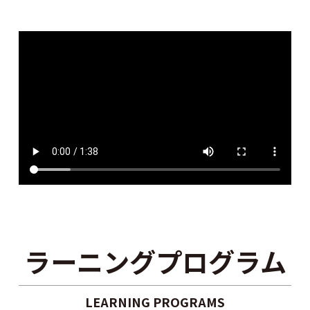
ラーニングプログラム
LEARNING PROGRAMS