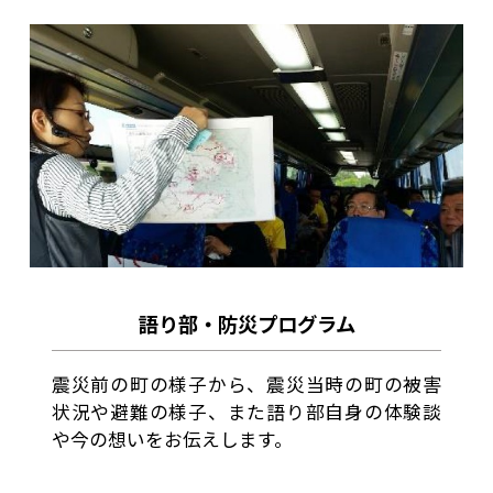
語り部・防災プログラム
震災前の町の様子から、震災当時の町の被害
状況や避難の様子、また語り部自身の体験談
や今の想いをお伝えします。