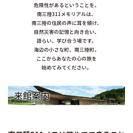
危険性があるということを。
南三陸311メモリアルは、
南三陸の住民の声に耳を傾け、
自然災害の記憶と向き合い、
語らい、学び合う場です。
海辺の小さな町、南三陸町。
ここからあなたの心の旅を
始めてみてください。
来館案内