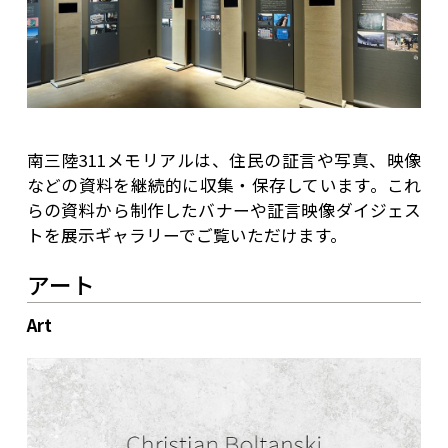
南三陸311メモリアルは、住民の証言や写真、映像
などの資料を継続的に収集・保存しています。これ
らの資料から制作したバナーや証言映像ダイジェス
トを展示ギャラリーでご覧いただけます。
アート
Art