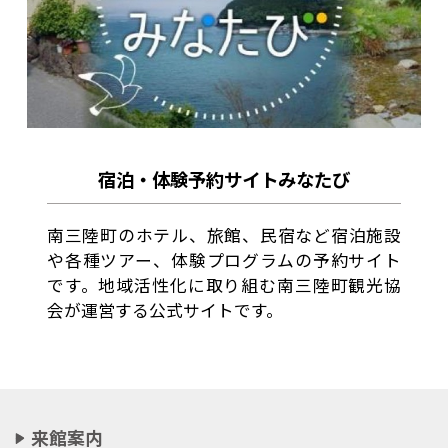
宿泊・体験予約サイトみなたび
南三陸町のホテル、旅館、民宿など宿泊施設
や各種ツアー、体験プログラムの予約サイト
です。地域活性化に取り組む南三陸町観光協
会が運営する公式サイトです。
来館案内