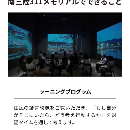
南三陸311メモリアルでできること
ラーニングプログラム
住民の証言映像をご覧いただき、「もし自分
がそこにいたら、どう考え行動するか」を対
話タイムを通して考えます。