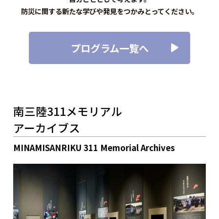
防災に関する新たな学びや発見をつかみとってください。
プログラム一覧へ
南三陸311メモリアル
アーカイブス
MINAMISANRIKU 311 Memorial Archives