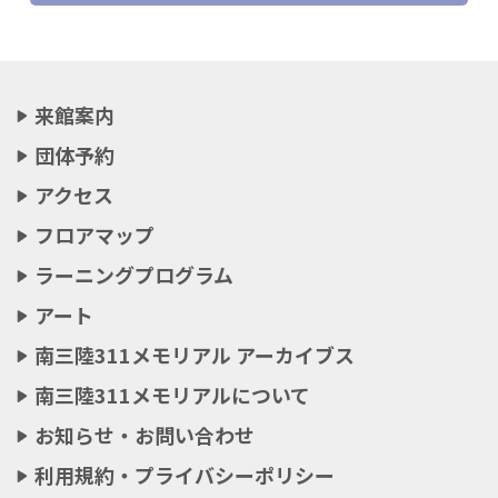
来館案内
団体予約
アクセス
フロアマップ
ラーニングプログラム
アート
南三陸311メモリアル アーカイブス
南三陸311メモリアルについて
お知らせ・お問い合わせ
利用規約・プライバシーポリシー