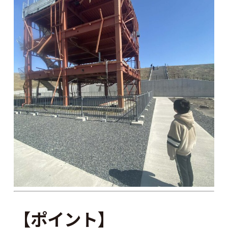
【ポイント】