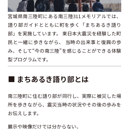
宮城県南三陸町にある南三陸311メモリアルでは、
語り部ガイドとともに町を歩く「まちあるき語り
部」を実施しています。 東日本大震災を経験した町
民と一緒に歩きながら、 当時の出来事と復興の歩
み、そして“今の南三陸”を感じることができる体験
型プログラムです。
■ まちあるき語り部とは
南三陸町に住む語り部が同行し、実際に被災した場
所を歩きながら、震災当時の状況やその後の歩みを
お伝えします。
展示や映像だけでは分からない、