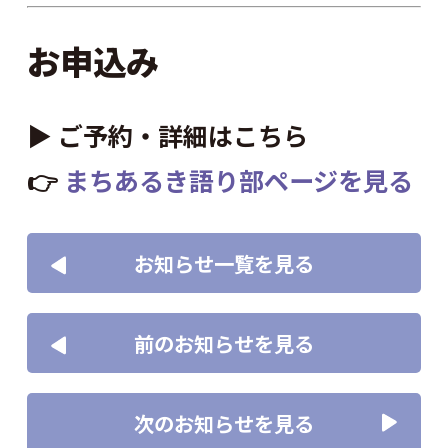
お申込み
▶ ご予約・詳細はこちら
👉
まちあるき語り部ページを見る
お知らせ一覧を見る
前のお知らせを見る
次のお知らせを見る