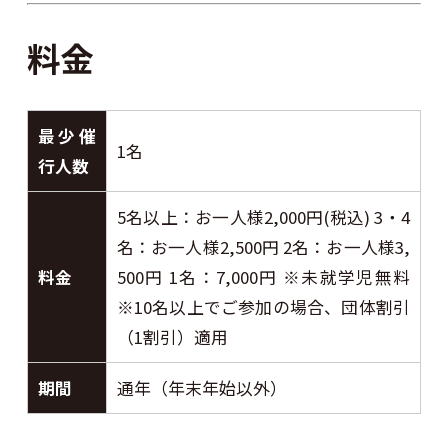
料金
最少催
1名
行人数
5名以上：お一人様2,000円(税込) 3・4
名：お一人様2,500円 2名：お一人様3,
料金
500円 1名：7,000円 ※未就学児無料
※10名以上でご参加の場合、団体割引
（1割引）適用
期間
通年（年末年始以外）