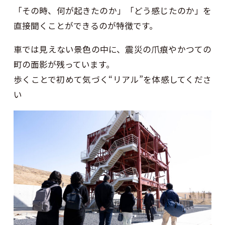
「その時、何が起きたのか」「どう感じたのか」を
直接聞くことができるのが特徴です。
車では見えない景色の中に、震災の爪痕やかつての
町の面影が残っています。
歩くことで初めて気づく“リアル”を体感してくださ
い