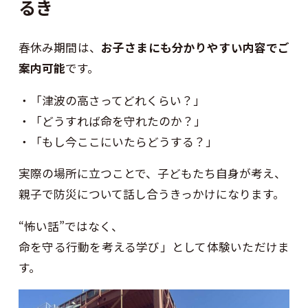
るき
春休み期間は、
お子さまにも分かりやすい内容でご
案内可能
です。
・「津波の高さってどれくらい？」
・「どうすれば命を守れたのか？」
・「もし今ここにいたらどうする？」
実際の場所に立つことで、子どもたち自身が考え、
親子で防災について話し合うきっかけになります。
“怖い話”ではなく、
命を守る行動を考える学び」として体験いただけま
す。