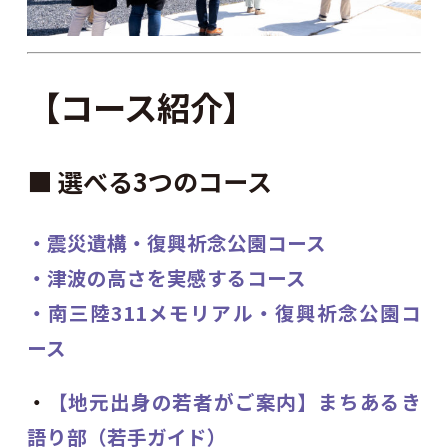
【コース紹介】
■ 選べる3つのコース
・震災遺構・復興祈念公園コース
・津波の高さを実感するコース
・南三陸311メモリアル・復興祈念公園コ
ース
・
【地元出身の若者がご案内】まちあるき
語り部（若手ガイド）