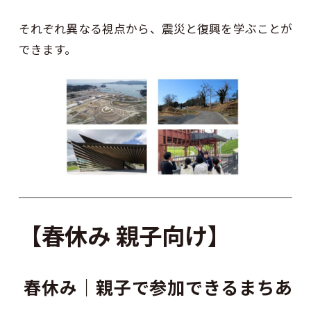
それぞれ異なる視点から、震災と復興を学ぶことが
できます。
【春休み 親子向け】
春休み｜親子で参加できるまちあ