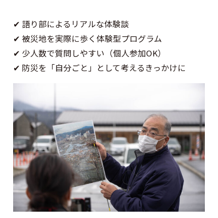
✔ 語り部によるリアルな体験談
✔ 被災地を実際に歩く体験型プログラム
✔ 少人数で質問しやすい（個人参加OK）
✔ 防災を「自分ごと」として考えるきっかけに