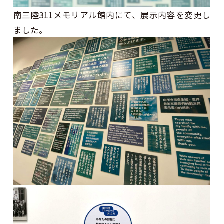
南三陸311メモリアル館内にて、展示内容を変更し
ました。