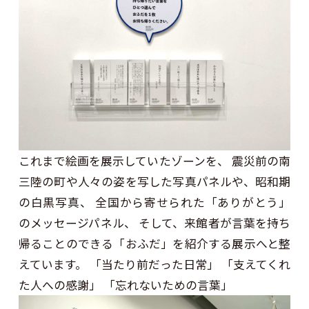
これまで絵画を展示していたゾーンを、 震災前の南
三陸の町や人々の姿を写した写真パネルや、昭和期
の白黒写真、 全国から寄せられた「ありがとう」
のメッセージパネル、 そして、来館者が言葉を持ち
帰ることのできる「おふだ」を紹介する展示へと整
えています。 「当たり前だった日常」 「支えてくれ
た人への感謝」 「忘れないための言葉」