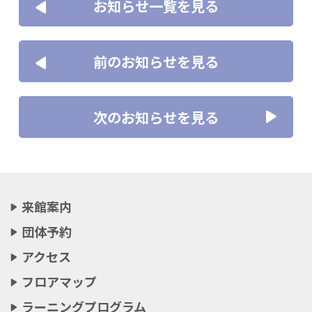
お知らせ一覧を見る
前のお知らせを見る
次のお知らせを見る
来館案内
団体予約
アクセス
フロアマップ
ラーニングプログラム