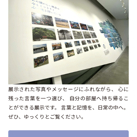
展示された写真やメッセージにふれながら、 心に
残った言葉を一つ選び、 自分の部屋へ持ち帰るこ
とができる展示です。 言葉と記憶を、日常の中へ。
ぜひ、ゆっくりとご覧ください。