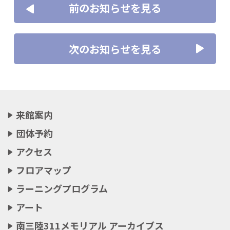
前のお知らせを見る
次のお知らせを見る
来館案内
団体予約
アクセス
フロアマップ
ラーニングプログラム
アート
南三陸311メモリアル アーカイブス