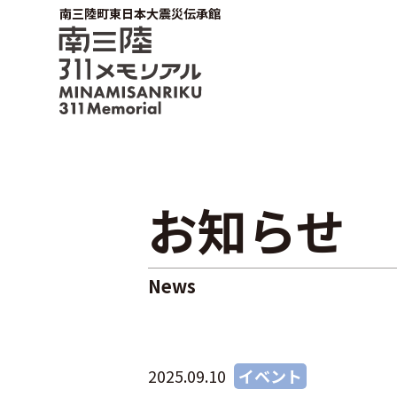
南三陸町東日本大震災伝承館
お知らせ
News
2025.09.10
イベント