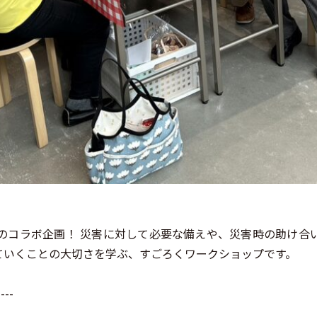
のコラボ企画！ 災害に対して必要な備えや、災害時の助け合
ていくことの大切さを学ぶ、すごろくワークショップです。
----