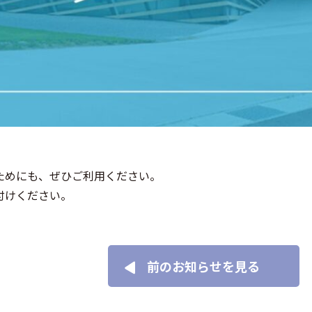
ためにも、ぜひご利用ください。
付けください。
前のお知らせを見る