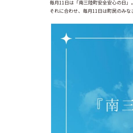
毎月11日は「南三陸町安全安心の日」
それに合わせ、毎月11日は町民のみな