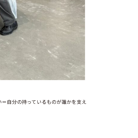
い＝自分の持っているものが誰かを支え