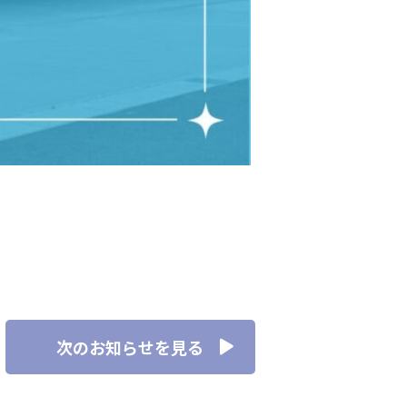
次のお知らせを見る