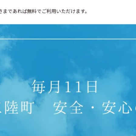
。
さまであれば無料でご利用いただけます。