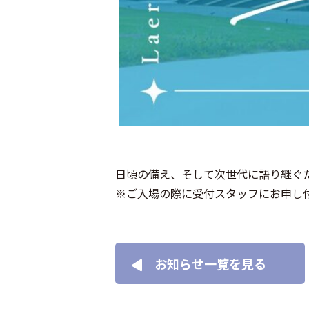
日頃の備え、そして次世代に語り継ぐ
※ご入場の際に受付スタッフにお申し
お知らせ一覧を見る