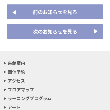
前のお知らせを見る
次のお知らせを見る
来館案内
団体予約
アクセス
フロアマップ
ラーニングプログラム
アート