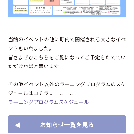
当館のイベントの他に町内で開催される大きなイベ
ントもいれました。
皆さまぜひこちらをご覧になってご予定をたててい
ただければと思います。
その他イベント以外のラーニングプログラムのスケ
ジュールはコチラ↓ ↓ ↓
ラーニングプログラムスケジュール
お知らせ一覧を見る