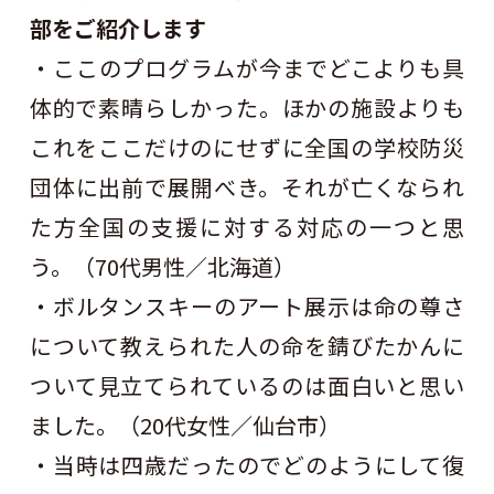
部をご紹介します
・ここのプログラムが今までどこよりも具
体的で素晴らしかった。ほかの施設よりも
これをここだけのにせずに全国の学校防災
団体に出前で展開べき。それが亡くなられ
た方全国の支援に対する対応の一つと思
う。（70代男性／北海道）
・ボルタンスキーのアート展示は命の尊さ
について教えられた人の命を錆びたかんに
ついて見立てられているのは面白いと思い
ました。（20代女性／仙台市）
・当時は四歳だったのでどのようにして復