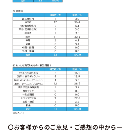
〇お客様からのご意見・ご感想の中から一