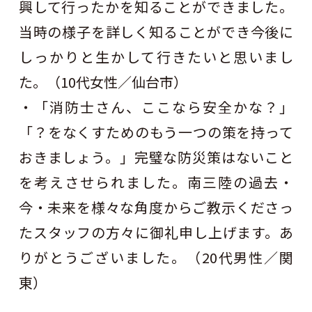
興して行ったかを知ることができました。
当時の様子を詳しく知ることができ今後に
しっかりと生かして行きたいと思いまし
た。（10代女性／仙台市）
・「消防士さん、ここなら安全かな？」
「？をなくすためのもう一つの策を持って
おきましょう。」完璧な防災策はないこと
を考えさせられました。南三陸の過去・
今・未来を様々な角度からご教示くださっ
たスタッフの方々に御礼申し上げます。あ
りがとうございました。（20代男性／関
東）