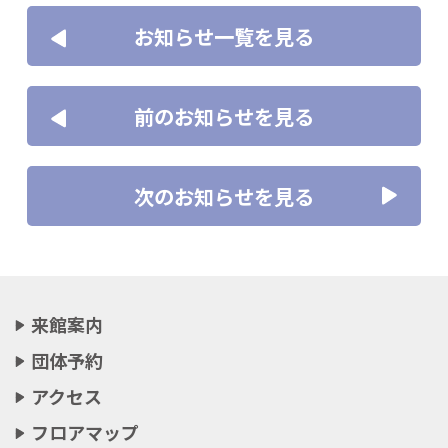
お知らせ一覧を見る
前のお知らせを見る
次のお知らせを見る
来館案内
団体予約
アクセス
フロアマップ